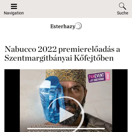
Navigation
Suche
Nabucco 2022 premierelőadás a
Szentmargitbányai Kőfejtőben