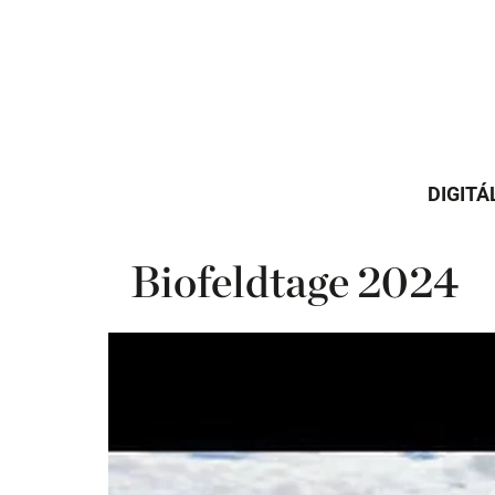
DIGITÁ
Biofeldtage 2024