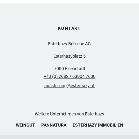
KONTAKT
Esterhazy Betriebe AG
Esterhazyplatz 5
7000 Eisenstadt
+43 (0) 2682 / 63004 7600
ausstellung@esterhazy.at
Weitere Unternehmen von Esterhazy
WEINGUT
PANNATURA
ESTERHAZY IMMOBILIEN