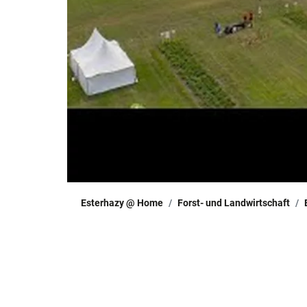
Esterhazy @ Home
Forst- und Landwirtschaft